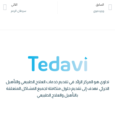
السابق
التالي
ورم دموي
سرطان الرحم
تداوي هو المركز الرائد في تقديم خدمات العلاج الطبيعي والتأهيل
الحركي. نهدف إلى تقديم حلول متكاملة لجميع المشاكل المتعلقة
بالتأهيل والعلاج الطبيعي