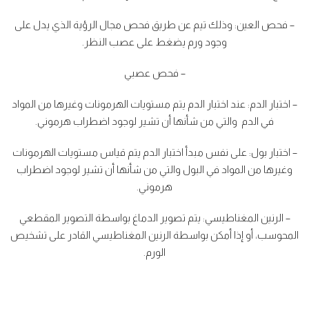
– فحص العين: وذلك تيم عن طريق فحص مجال الرؤية الذي يدل على
وجود ورم يضغط على عصب النظر.
– فحص عصبي
– اختبار الدم: عند اختبار الدم يتم مستويات الهرمونات وغيرها من المواد
في الدم والتي من شأنها أن تشير لوجود اضطراب هرموني.
– اختبار بول: على نفس مبدأ اختبار الدم يتم قياس مستويات الهرمونات
وغيرها من المواد في البول والتي من شأنها أن تشير لوجود اضطراب
هرموني.
– الرنين المغناطيسي: يتم تصوير الدماغ بواسطة التصوير المقطعي
المحوسب، أو إذا أمكن بواسطة الرنين المغناطيسي القادر على تشخيص
الورم.