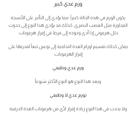
ورم غدي كبير
يكون الورم في هذه الحالة كبيراً، مما يؤدي إلى التأثير على الأنسجة
المجاورة مثل العصب البصري، كذلك قد يؤدي هذا النوع إلى حدوث
خلل هرموني إذا أدى وجوده إلى فرط في إفراز هرمونات.
يمكن كذلك تقسيم اورام الغدة النخامية إلى نوعين تبعاً لقدرتها على
إفراز الهرمونات:
ورم غدي وظيفي
ويعد هذا النوع هو النوع الأكثر شيوعاً
تورم غدي لا وظيفي
ولا يحدث في هذا النوع زيادة إفراز لأي من هرمونات الغدة الدرقية