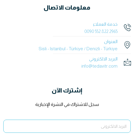
معلومات الاتصال
خدمة العملاء
2965 822 552 0090
العنوان
Sisli - Istanbul - Türkiye / Denizli - Türkiye
البريد الالكتروني
info@tedavitr.com
إشترك الآن
سجل للاشتراك في النشرة الإخبارية