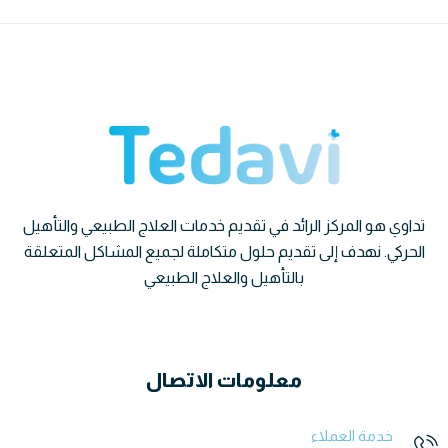
تداوي هو المركز الرائد في تقديم خدمات العلاج الطبيعي والتأهيل
الحركي. نهدف إلى تقديم حلول متكاملة لجميع المشاكل المتعلقة
بالتأهيل والعلاج الطبيعي
معلومات الاتصال
خدمة العملاء