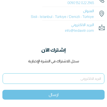
2965 822 552 0090
العنوان
Sisli - Istanbul - Türkiye / Denizli - Türkiye
البريد الالكتروني
info@tedavitr.com
إشترك الآن
سجل للاشتراك في النشرة الإخبارية
ارسال