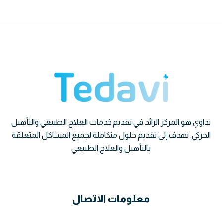
تداوي هو المركز الرائد في تقديم خدمات العلاج الطبيعي والتأهيل
الحركي. نهدف إلى تقديم حلول متكاملة لجميع المشاكل المتعلقة
بالتأهيل والعلاج الطبيعي
معلومات الاتصال