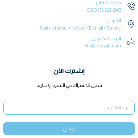
خدمة العملاء
2965 822 552 0090
العنوان
Sisli - Istanbul - Türkiye / Denizli - Türkiye
البريد الالكتروني
info@tedavitr.com
إشترك الآن
سجل للاشتراك في النشرة الإخبارية
ارسال